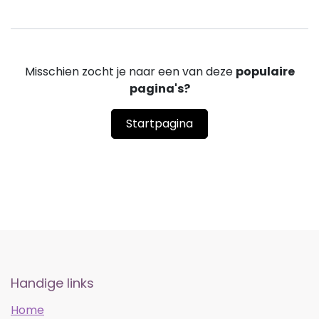
Misschien zocht je naar een van deze
populaire
pagina's?
Startpagina
Handige links
Home