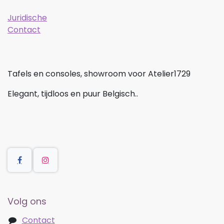
Juridische
Contact
Tafels en consoles, showroom voor Atelier1729
Elegant, tijdloos en puur Belgisch..
Volg ons
Contact